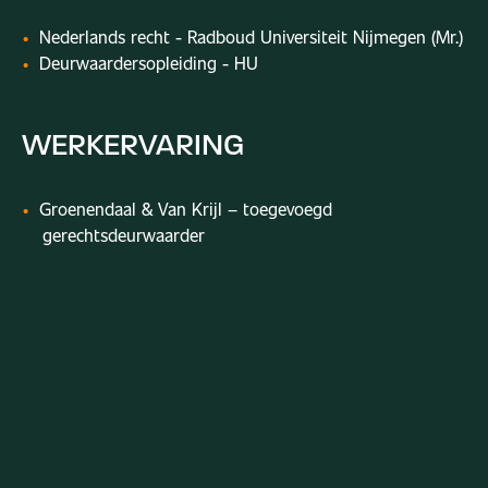
Nederlands recht - Radboud Universiteit Nijmegen (Mr.)
Deurwaardersopleiding - HU
WERKERVARING
Groenendaal & Van Krijl – toegevoegd
gerechtsdeurwaarder