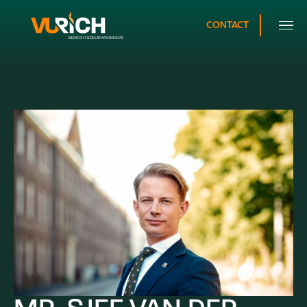
CONTACT