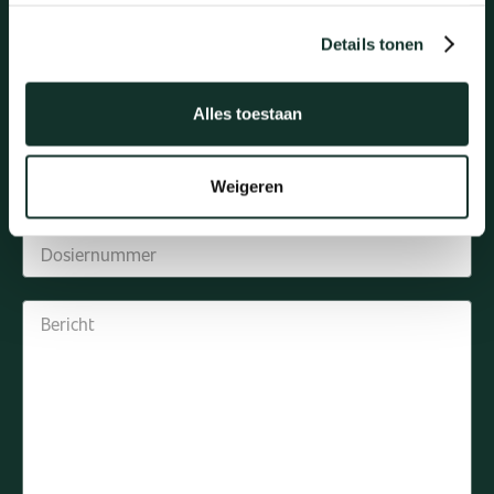
Details tonen
Alles toestaan
Weigeren