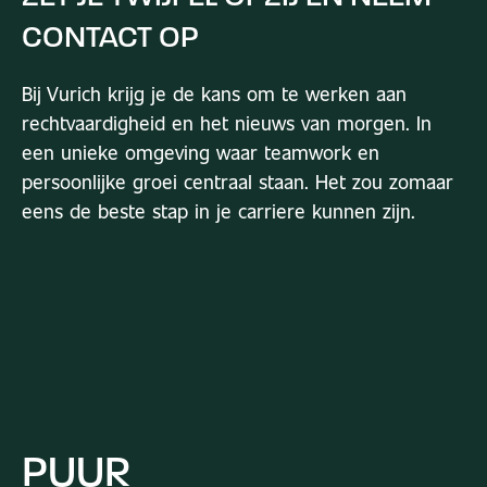
CONTACT
OP
Bij Vurich krijg je de kans om te werken aan
rechtvaardigheid en het nieuws van morgen. In
een unieke omgeving waar teamwork en
persoonlijke groei centraal staan. Het zou zomaar
eens de beste stap in je carriere kunnen zijn.
PUUR