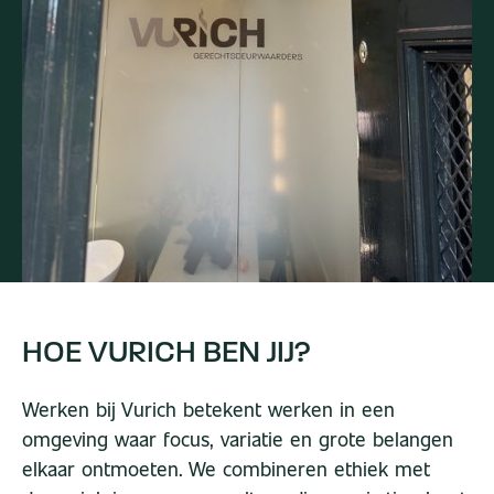
HOE
VURICH
BEN
JIJ?
Werken bij Vurich betekent werken in een
omgeving waar focus, variatie en grote belangen
elkaar ontmoeten. We combineren ethiek met