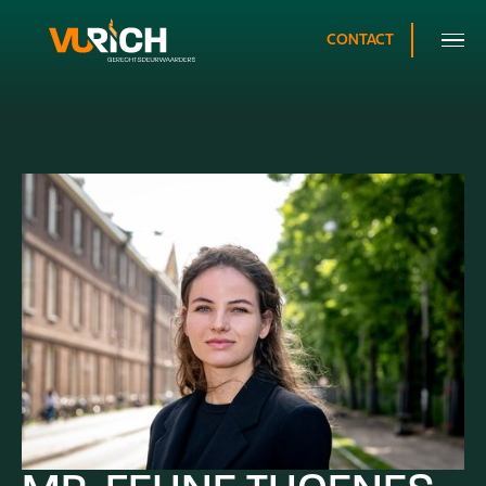
CONTACT